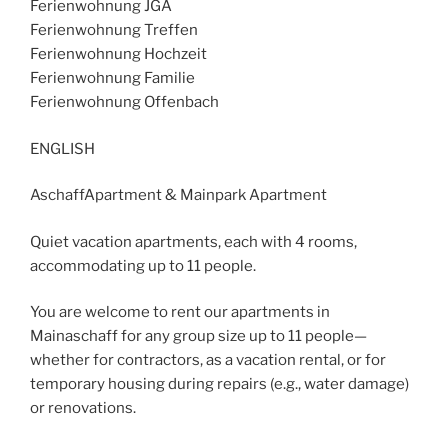
Ferienwohnung JGA
Ferienwohnung Treffen
Ferienwohnung Hochzeit
Ferienwohnung Familie
Ferienwohnung Offenbach
ENGLISH
AschaffApartment & Mainpark Apartment
Quiet vacation apartments, each with 4 rooms,
accommodating up to 11 people.
You are welcome to rent our apartments in
Mainaschaff for any group size up to 11 people—
whether for contractors, as a vacation rental, or for
temporary housing during repairs (e.g., water damage)
or renovations.