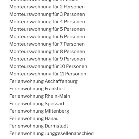
Monteurswohnung für 2 Personen
Monteurswohnung für 3 Personen
Monteurswohnung für 4 Personen
Monteurswohnung für 5 Personen
Monteurswohnung für 6 Personen
Monteurswohnung für 7 Personen
Monteurswohnung für 8 Personen
Monteurswohnung für 9 Personen
Monteurswohnung für 10 Personen
Monteurswohnung für 11 Personen
Ferienwohnung Aschaffenburg
Ferienwohnung Frankfurt
Ferienwohnung Rhein-Main
Ferienwohnung Spessart
Ferienwohnung Miltenberg
Ferienwohnung Hanau
Ferienwohnung Darmstadt
Ferienwohnung Junggesellenabschied