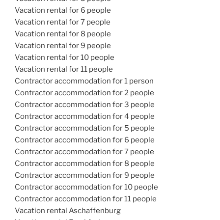
Vacation rental for 6 people
Vacation rental for 7 people
Vacation rental for 8 people
Vacation rental for 9 people
Vacation rental for 10 people
Vacation rental for 11 people
Contractor accommodation for 1 person
Contractor accommodation for 2 people
Contractor accommodation for 3 people
Contractor accommodation for 4 people
Contractor accommodation for 5 people
Contractor accommodation for 6 people
Contractor accommodation for 7 people
Contractor accommodation for 8 people
Contractor accommodation for 9 people
Contractor accommodation for 10 people
Contractor accommodation for 11 people
Vacation rental Aschaffenburg