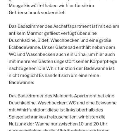
Menge Eiswürfel haben wir hier für sie im
Gefrierschrank vorbereitet.
Das Badezimmer des Aschaffapartment ist mit edlem
antikem Marmor gefliest verfügt über eine
Duschkabine, Bidet, Waschbecken und eine große
Eckbadewanne. Unser Gästebad enthält neben dem
WC und Waschbecken auch ein Urinal, um hier auch
mit mehreren Gästen ungestört seiner Körperpflege
nachzugehen. Die Whirlfunktion der Badewanne ist
nicht möglich! Es handelt sich um eine reine
Badewanne:
Das Badezimmer des Mainpark-Apartment hat eine
Duschkabine, Waschbecken, WC und eine Eckwanne
mit Whirlfunktion, diese ist links oberhalb des
Spiegelschrankes freizuschalten, wir bitten die
Nutzung der Wanne nur zwischen 10 und 20 Uhr