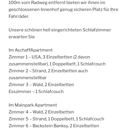
100m vom Radweg entfernt bieten wir ihnen im
geschlossenen Innenhof genug sicheren Platz für Ihre
Fahrräder.
Unsere schönen hell eingerichteten Schlafzimmer
erwarten Sie
Im AschaffApartment
Zimmer 1 – USA, 3 Einzelbetten (2 davon
zusammenstellbar), 1 Doppelbett, 1 Schlafcouch
Zimmer 2 – Strand, 2 Einzelbetten auch
zusammenstellbar
Zimmer 3 – Wald, 2 Einzelbetten
Esszimmer – 1 Schlafcouch
Im Mainpark Apartment
Zimmer 4 – Wald, 2 Einzelbetten
Zimmer 5 – Strand, 1 Doppelbett, 1 Schlafcouch
Zimmer 6 – Backstein Banksy, 2 Einzelbetten