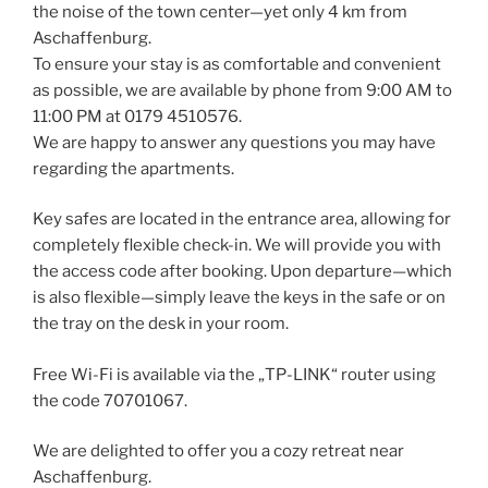
the noise of the town center—yet only 4 km from
Aschaffenburg.
To ensure your stay is as comfortable and convenient
as possible, we are available by phone from 9:00 AM to
11:00 PM at 0179 4510576.
We are happy to answer any questions you may have
regarding the apartments.
Key safes are located in the entrance area, allowing for
completely flexible check-in. We will provide you with
the access code after booking. Upon departure—which
is also flexible—simply leave the keys in the safe or on
the tray on the desk in your room.
Free Wi-Fi is available via the „TP-LINK“ router using
the code 70701067.
We are delighted to offer you a cozy retreat near
Aschaffenburg.