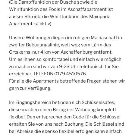
(Die Dampffunktion der Dusche sowie die
Whirlfunktion des Pools im Aschaffapartment ist
ausser Betrieb, die Whirlfunktion des Mainpark-
Apartment ist aktiv)
Unsere Wohnungen liegen im ruhigen Mainaschaff in
zweiter Bebauungslinie, weit weg vom Lärm des
Ortskerns, nur 4 km von Aschaffenburg entfernt.
Um es ihnen so komfortabel und einfach wie möglich
zu machen sind wir von 9-23 Uhr telefonisch für Sie
erreichbar. TELEFON 0179 4510576.
Für alle die Apartments betreffende Fragen stehen wir
gern zur Verfügung.
Im Eingangsbereich befinden sich Schlüsselsafes,
diese machen einen Bezug der Wohnung komplett
flexibel. Den entsprechenden Code für die Schlüssel
erhalten Sie von uns nach Buchung. Die Schlüssel sind
bei Abreise die ebenso flexibel erfolgen kann einfach