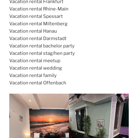
Vacation rental Frankfurt
Vacation rental Rhine-Main
Vacation rental Spessart
Vacation rental Miltenberg
Vacation rental Hanau
Vacation rental Darmstadt
Vacation rental bachelor party
Vacation rental stag/hen party
Vacation rental meetup
Vacation rental wedding
Vacation rental family
Vacation rental Offenbach