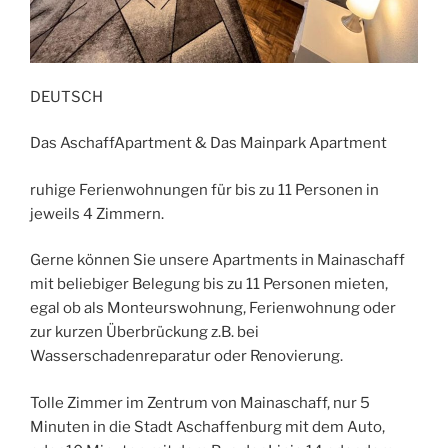
DEUTSCH
Das AschaffApartment & Das Mainpark Apartment
ruhige Ferienwohnungen für bis zu 11 Personen in
jeweils 4 Zimmern.
Gerne können Sie unsere Apartments in Mainaschaff
mit beliebiger Belegung bis zu 11 Personen mieten,
egal ob als Monteurswohnung, Ferienwohnung oder
zur kurzen Überbrückung z.B. bei
Wasserschadenreparatur oder Renovierung.
Tolle Zimmer im Zentrum von Mainaschaff, nur 5
Minuten in die Stadt Aschaffenburg mit dem Auto,