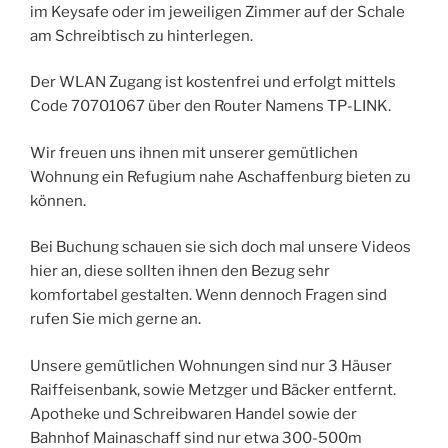
im Keysafe oder im jeweiligen Zimmer auf der Schale
am Schreibtisch zu hinterlegen.
Der WLAN Zugang ist kostenfrei und erfolgt mittels
Code 70701067 über den Router Namens TP-LINK.
Wir freuen uns ihnen mit unserer gemütlichen
Wohnung ein Refugium nahe Aschaffenburg bieten zu
können.
Bei Buchung schauen sie sich doch mal unsere Videos
hier an, diese sollten ihnen den Bezug sehr
komfortabel gestalten. Wenn dennoch Fragen sind
rufen Sie mich gerne an.
Unsere gemütlichen Wohnungen sind nur 3 Häuser
Raiffeisenbank, sowie Metzger und Bäcker entfernt.
Apotheke und Schreibwaren Handel sowie der
Bahnhof Mainaschaff sind nur etwa 300-500m