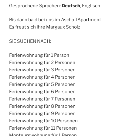
Gesprochene Sprachen:
Deutsch
, Englisch
Bis dann bald bei uns im AschaffApartment
Es freut sich ihre Margaux Scholz
SIE SUCHEN NACH:
Ferienwohnung für 1 Person
Ferienwohnung für 2 Personen
Ferienwohnung für 3 Personen
Ferienwohnung für 4 Personen
Ferienwohnung für 5 Personen
Ferienwohnung für 6 Personen
Ferienwohnung für 7 Personen
Ferienwohnung für 8 Personen
Ferienwohnung für 9 Personen
Ferienwohnung für 10 Personen
Ferienwohnung für 11 Personen
Monteurswohnung für 1 Person