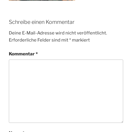
Schreibe einen Kommentar
Deine E-Mail-Adresse wird nicht veröffentlicht.
Erforderliche Felder sind mit
*
markiert
Kommentar
*