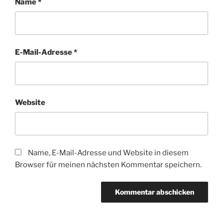
Name
*
E-Mail-Adresse
*
Website
Name, E-Mail-Adresse und Website in diesem
Browser für meinen nächsten Kommentar speichern.