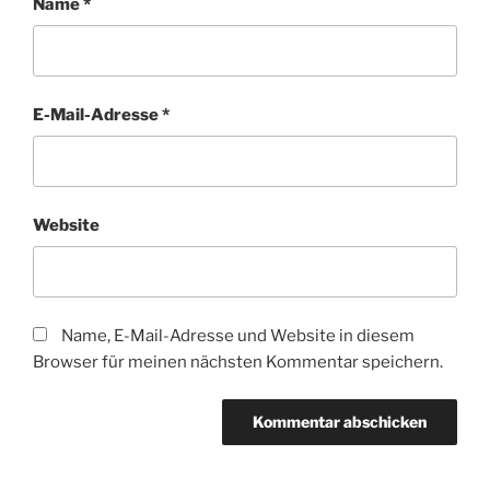
Name
*
E-Mail-Adresse
*
Website
Name, E-Mail-Adresse und Website in diesem
Browser für meinen nächsten Kommentar speichern.