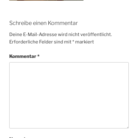
Schreibe einen Kommentar
Deine E-Mail-Adresse wird nicht veröffentlicht.
Erforderliche Felder sind mit
*
markiert
Kommentar
*