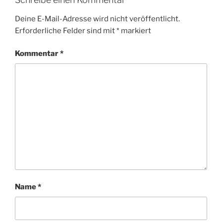
Deine E-Mail-Adresse wird nicht veröffentlicht.
Erforderliche Felder sind mit
*
markiert
Kommentar
*
Name
*