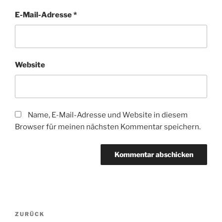
E-Mail-Adresse
*
Website
Name, E-Mail-Adresse und Website in diesem
Browser für meinen nächsten Kommentar speichern.
Beitragsnavigation
Vorheriger
ZURÜCK