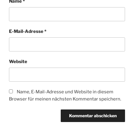
Name
*
E-Mail-Adresse
*
Website
Name, E-Mail-Adresse und Website in diesem
Browser für meinen nächsten Kommentar speichern.