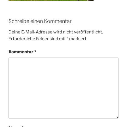
Schreibe einen Kommentar
Deine E-Mail-Adresse wird nicht veröffentlicht.
Erforderliche Felder sind mit
*
markiert
Kommentar
*